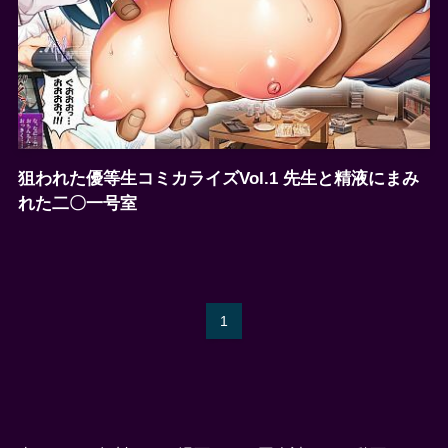
狙われた優等生コミカライズVol.1 先生と精液にまみ
れた二〇一号室
1