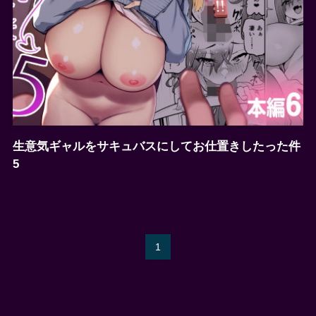
生意気ギャルをサキュバスにしてお仕置きしたった件
5
1